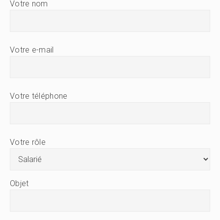
Votre nom
Votre e-mail
Votre téléphone
Votre rôle
Objet