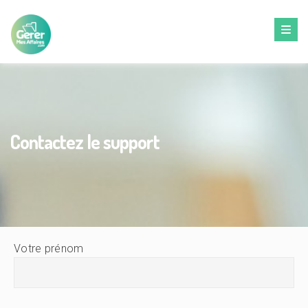
Contactez le support
Votre prénom