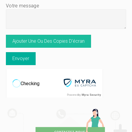
Votre message
Powered by
Myra Security