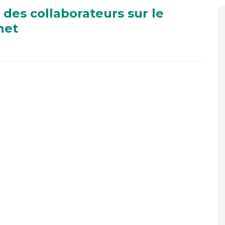
des collaborateurs sur le
net