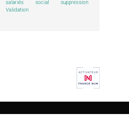
salariés
social
suppression
Validation