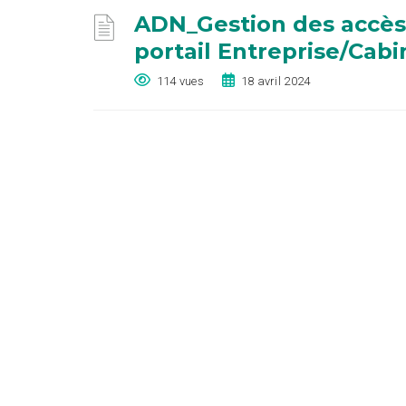
ADN_Gestion des accès 
portail Entreprise/Cabi
114 vues
18 avril 2024