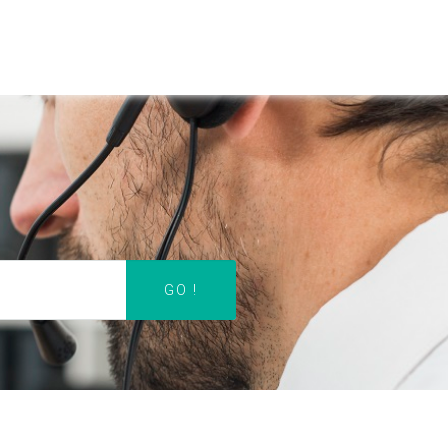
ACCUEIL