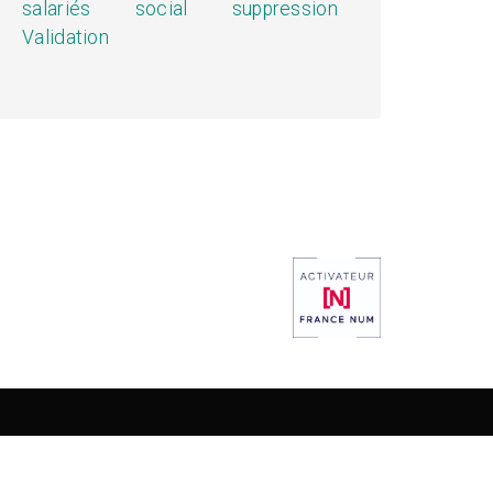
salariés
social
suppression
Validation