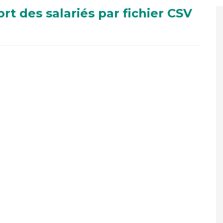
t des salariés par fichier CSV