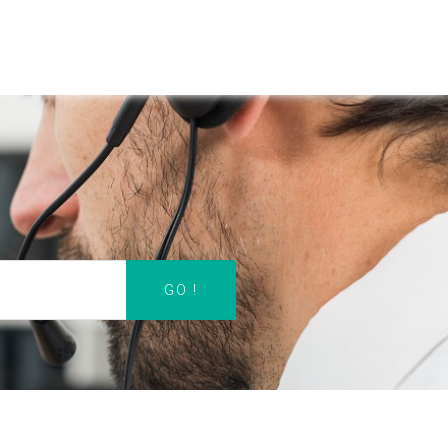
ACCUEIL