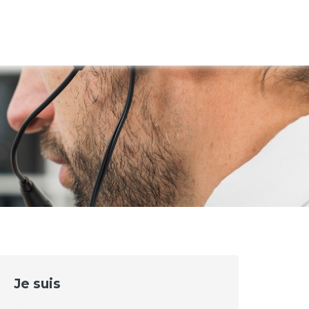
ACCUEIL
Je suis