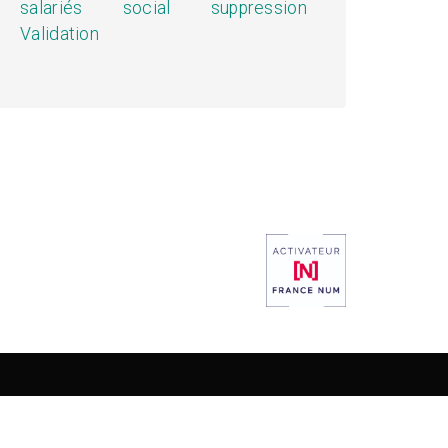
salariés
social
suppression
Validation