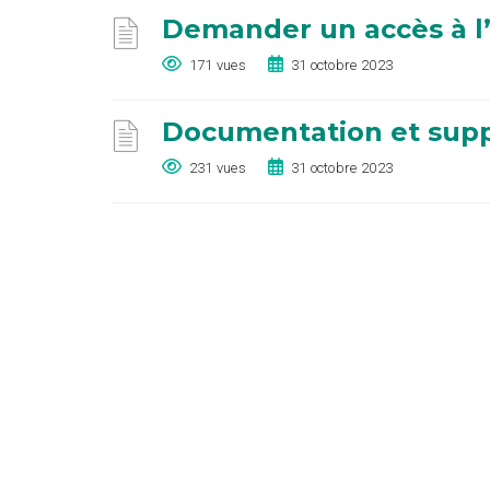
Demander un accès à l
171 vues
31 octobre 2023
Documentation et suppo
231 vues
31 octobre 2023