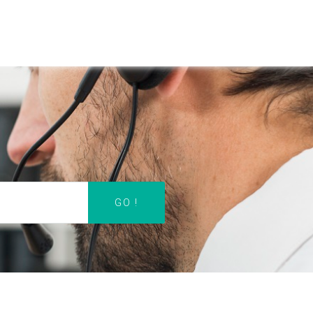
ACCUEIL