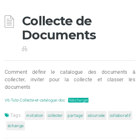
Collecte de
Documents
Comment définir le catalogue des documents à
collecter, inviter pour la collecte et classer les
documents
V6-Tuto-Collecte-et-catalogue-doc
Télécharger
Tags:
invitation
collecter
partage
sécurisée
collaboratif
échange