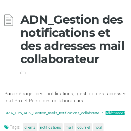
ADN_Gestion des
notifications et
des adresses mail
collaborateur
Paramétrage des notifications, gestion des adresses
mail Pro et Perso des collaborateurs
GMA_Tuto_ADN_Gestion_mails_notifications_collaborateur
Télécharger
Tags:
clients
notifications
mail
courriel
notif